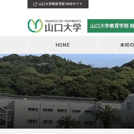
山口大学教育学部 WEBサイト
山口大学教育学部 
HOME
本校