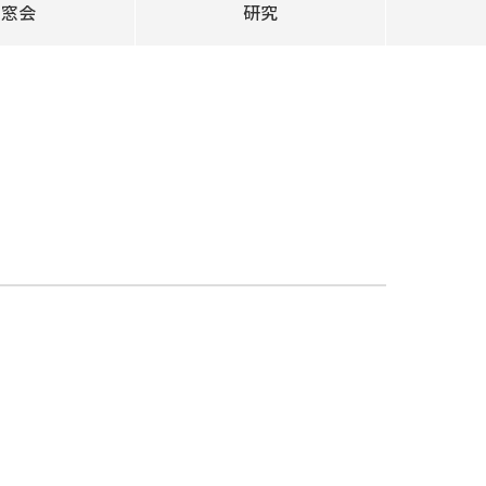
同窓会
研究